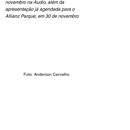
novembro na Audio, além da 
apresentação já agendada para o 
Allianz Parque, em 30 de novembro
Foto: Anderson Carvalho