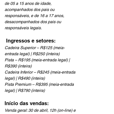
de 05 a 15 anos de idade, 
acompanhados dos pais ou 
responsáveis, e de 16 a 17 anos, 
desacompanhados dos pais ou 
responsáveis legais. 
 Ingressos e setores: 
Cadeira Superior – R$125 (meia-
entrada legal) | R$250 (inteira) 
Pista – R$195 (meia-entrada legal) | 
R$390 (inteira) 
Cadeira Inferior – R$245 (meia-entrada 
legal) | R$490 (inteira) 
Pista Premium – R$395 (meia-entrada 
legal) | R$790 (inteira) 
Início das vendas: 
Venda geral: 30 de abril, 12h (on-line) e 