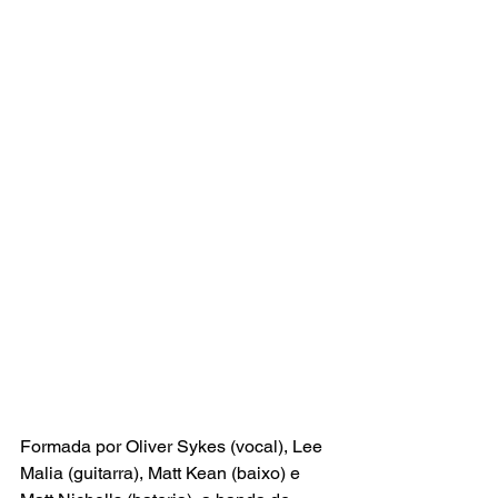
Formada por Oliver Sykes (vocal), Lee 
Malia (guitarra), Matt Kean (baixo) e 