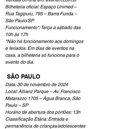
Bilheteria oficial: Espaço Unimed – 
Rua Tagipuru, 795 – Barra Funda – 
São Paulo/SP 
Funcionamento*: Terça a sábado das 
10h às 17h 
*Não há funcionamento aos domingos 
e feriados. Em dias de eventos na 
casa, a bilheteria só funciona para o 
evento do dia. 
 SÃO PAULO 
Data: 30 de novembro de 2024 
Local: Allianz Parque – Av. Francisco 
Matarazzo 1705 – Água Branca, São 
Paulo – SP 
Horário de abertura dos portões: 13h 
Classificação Etária: Entrada e 
permanência de crianças/adolescentes 