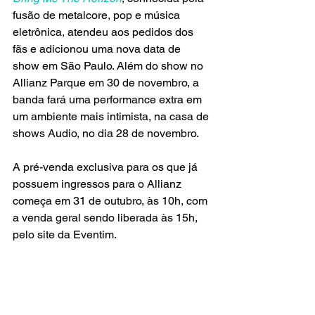
fusão de metalcore, pop e música 
eletrônica, atendeu aos pedidos dos 
fãs e adicionou uma nova data de 
show em São Paulo. Além do show no 
Allianz Parque em 30 de novembro, a 
banda fará uma performance extra em 
um ambiente mais intimista, na casa de 
shows Audio, no dia 28 de novembro.
A pré-venda exclusiva para os que já 
possuem ingressos para o Allianz 
começa em 31 de outubro, às 10h, com 
a venda geral sendo liberada às 15h, 
pelo site da Eventim.