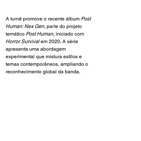
A turnê promove o recente álbum 
Post 
Human: Nex Gen
, parte do projeto 
temático 
Post Human
, iniciado com
Horror Survival
 em 2020. A série 
apresenta uma abordagem 
experimental que mistura estilos e 
temas contemporâneos, ampliando o 
reconhecimento global da banda.