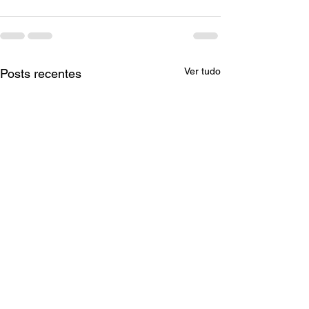
Ver tudo
Posts recentes