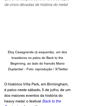
de cinco décadas de história do metal
Eloy Casagrande (à esquerda), um dos 
brasileiros no palco do Back to the 
Beginning, ao lado do francês Mario 
Duplantier - Foto: reprodução / X/Twitter
O histórico Villa Park, em Birmingham, 
é palco neste sábado, 5 de julho, de um 
dos maiores eventos da história do 
heavy metal: o festival 
Back to the 