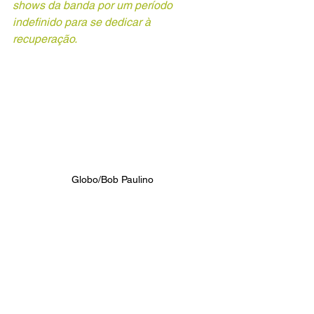
shows da banda por um período 
indefinido para se dedicar à 
recuperação.
Globo/Bob Paulino