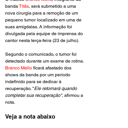
banda 
Titãs
, será submetido a uma 
nova cirurgia para a remoção de um 
pequeno tumor localizado em uma de 
suas amígdalas. A informação foi 
divulgada pela equipe de imprensa do 
cantor nesta terça-feira (23 de julho).
Segundo o comunicado, o tumor foi 
detectado durante um exame de rotina. 
Branco Mello 
ficará afastado dos 
shows da banda por um período 
indefinido para se dedicar à 
recuperação. "
Ele retornará quando 
completar sua recuperação"
, afirmou a 
nota.
Veja a nota abaixo