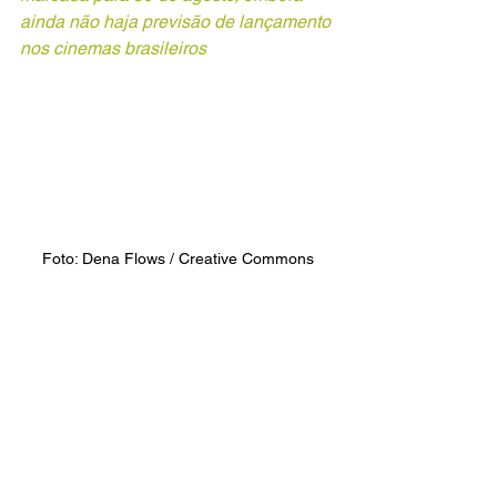
ainda não haja previsão de lançamento 
nos cinemas brasileiros
Foto: Dena Flows / Creative Commons