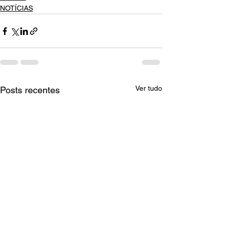
NOTÍCIAS
Ver tudo
Posts recentes