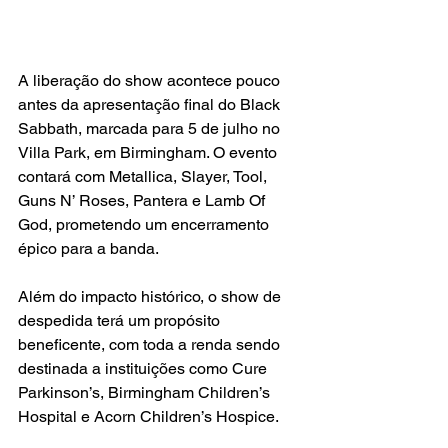
A liberação do show acontece pouco 
antes da apresentação final do Black 
Sabbath, marcada para 5 de julho no 
Villa Park, em Birmingham. O evento 
contará com Metallica, Slayer, Tool, 
Guns N’ Roses, Pantera e Lamb Of 
God, prometendo um encerramento 
épico para a banda.
Além do impacto histórico, o show de 
despedida terá um propósito 
beneficente, com toda a renda sendo 
destinada a instituições como Cure 
Parkinson’s, Birmingham Children’s 
Hospital e Acorn Children’s Hospice.