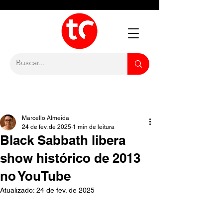
Marcello Almeida
24 de fev. de 2025
1 min de leitura
Black Sabbath libera
show histórico de 2013
no YouTube
Atualizado:
24 de fev. de 2025