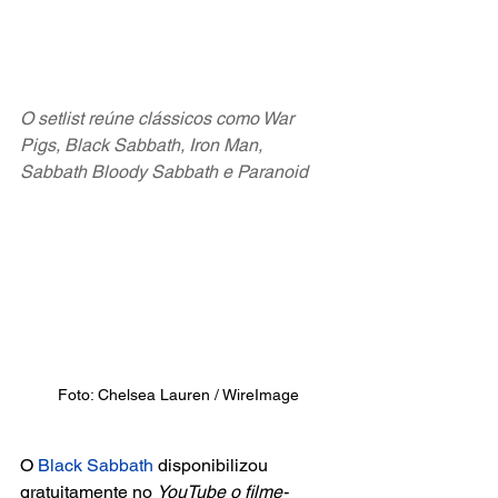
O setlist reúne clássicos como War 
Pigs, Black Sabbath, Iron Man, 
Sabbath Bloody Sabbath e Paranoid
Foto: Chelsea Lauren / WireImage
O
 Black Sabbath 
disponibilizou 
gratuitamente no 
YouTube o filme-