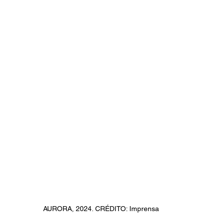
AURORA, 2024. CRÉDITO: Imprensa