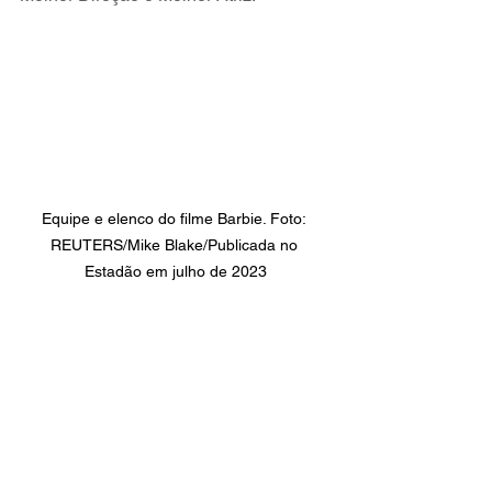
Equipe e elenco do filme Barbie. Foto: 
REUTERS/Mike Blake/Publicada no 
Estadão em julho de 2023