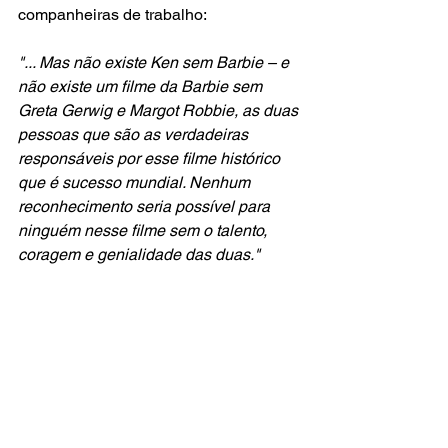
companheiras de trabalho:
"... Mas não existe Ken sem Barbie – e 
não existe um filme da Barbie sem 
Greta Gerwig e Margot Robbie, as duas 
pessoas que são as verdadeiras 
responsáveis por esse filme histórico 
que é sucesso mundial. Nenhum 
reconhecimento seria possível para 
ninguém nesse filme sem o talento, 
coragem e genialidade das duas."