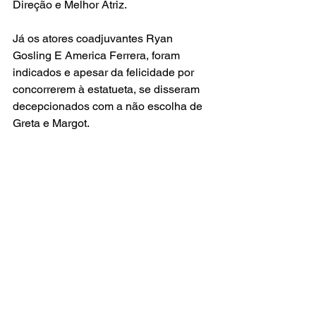
Direção e Melhor Atriz.
Já os atores coadjuvantes Ryan 
Gosling E America Ferrera, foram 
indicados e apesar da felicidade por 
concorrerem à estatueta, se disseram 
decepcionados com a não escolha de 
Greta e Margot.