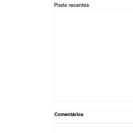
Posts recentes
Comentários