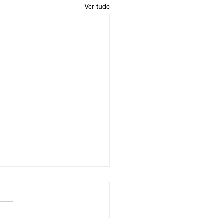
Ver tudo