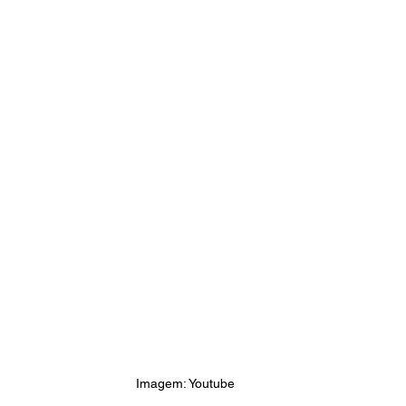
Imagem: Youtube