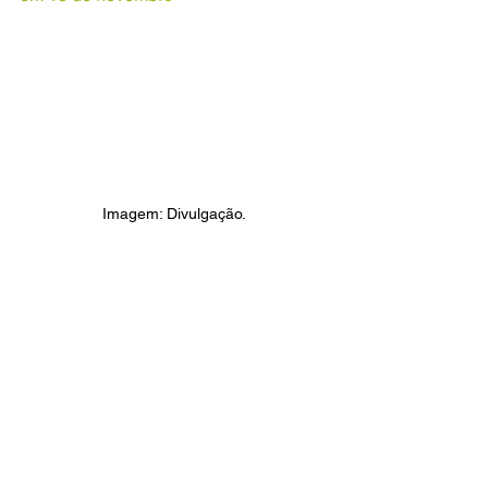
Imagem: Divulgação.