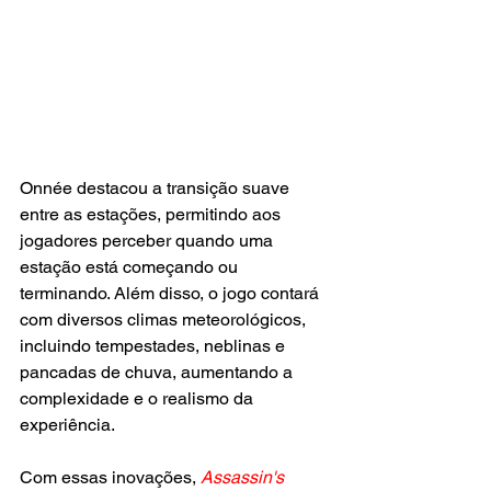
Onnée destacou a transição suave 
entre as estações, permitindo aos 
jogadores perceber quando uma 
estação está começando ou 
terminando. Além disso, o jogo contará 
com diversos climas meteorológicos, 
incluindo tempestades, neblinas e 
pancadas de chuva, aumentando a 
complexidade e o realismo da 
experiência.
Com essas inovações, 
Assassin's 