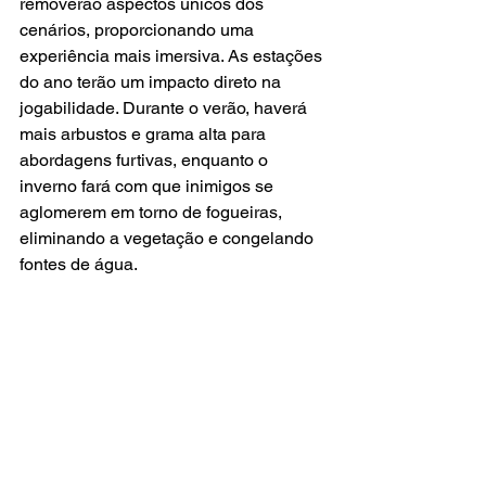
removerão aspectos únicos dos 
cenários, proporcionando uma 
experiência mais imersiva. As estações 
do ano terão um impacto direto na 
jogabilidade. Durante o verão, haverá 
mais arbustos e grama alta para 
abordagens furtivas, enquanto o 
inverno fará com que inimigos se 
aglomerem em torno de fogueiras, 
eliminando a vegetação e congelando 
fontes de água.