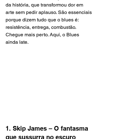
da história, que transformou dor em 
arte sem pedir aplauso. São essenciais 
porque dizem tudo que o blues é: 
resistência, entrega, combustão. 
Chegue mais perto. Aqui, o Blues 
ainda late.
1. Skip James – O fantasma 
que sussurra no escuro