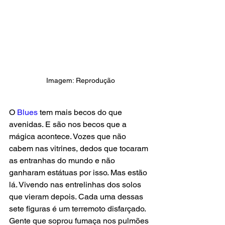
Imagem: Reprodução
O
 Blues
 tem mais becos do que 
avenidas. E são nos becos que a 
mágica acontece. Vozes que não 
cabem nas vitrines, dedos que tocaram 
as entranhas do mundo e não 
ganharam estátuas por isso. Mas estão 
lá. Vivendo nas entrelinhas dos solos 
que vieram depois. Cada uma dessas 
sete figuras é um terremoto disfarçado. 
Gente que soprou fumaça nos pulmões 