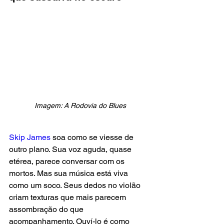
Imagem: A Rodovia do Blues
Skip James
 soa como se viesse de 
outro plano. Sua voz aguda, quase 
etérea, parece conversar com os 
mortos. Mas sua música está viva 
como um soco. Seus dedos no violão 
criam texturas que mais parecem 
assombração do que 
acompanhamento. Ouví-lo é como 