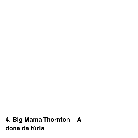
4. Big Mama Thornton – A 
dona da fúria