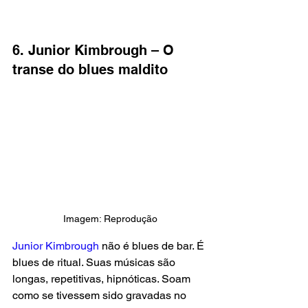
6. Junior Kimbrough – O 
transe do blues maldito
Imagem: Reprodução
Junior Kimbrough 
não é blues de bar. É 
blues de ritual. Suas músicas são 
longas, repetitivas, hipnóticas. Soam 
como se tivessem sido gravadas no 