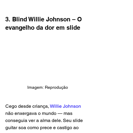
3. Blind Willie Johnson – O 
evangelho da dor em slide
Imagem: Reprodução
Cego desde criança, 
Willie Johnson
não enxergava o mundo — mas 
conseguia ver a alma dele. Seu slide 
guitar soa como prece e castigo ao 