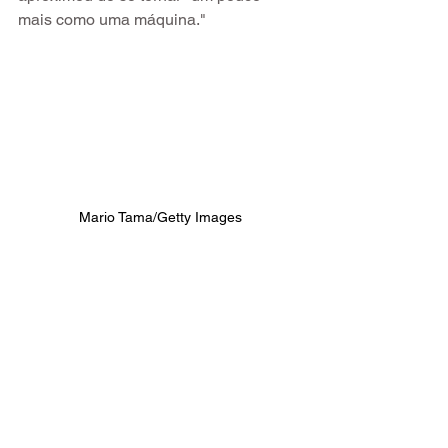
mais como uma máquina."
Mario Tama/Getty Images