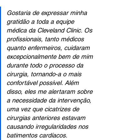
Gostaria de expressar minha 
gratidão a toda a equipe 
médica da Cleveland Clinic. Os 
profissionais, tanto médicos 
quanto enfermeiros, cuidaram 
excepcionalmente bem de mim 
durante todo o processo da 
cirurgia, tornando-a o mais 
confortável possível. Além 
disso, eles me alertaram sobre 
a necessidade da intervenção, 
uma vez que cicatrizes de 
cirurgias anteriores estavam 
causando irregularidades nos 
batimentos cardíacos.