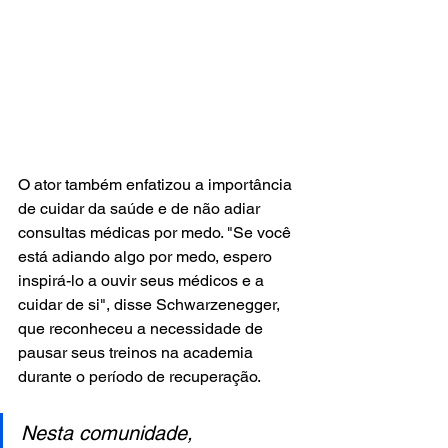
O ator também enfatizou a importância 
de cuidar da saúde e de não adiar 
consultas médicas por medo. "Se você 
está adiando algo por medo, espero 
inspirá-lo a ouvir seus médicos e a 
cuidar de si", disse Schwarzenegger, 
que reconheceu a necessidade de 
pausar seus treinos na academia 
durante o período de recuperação.
Nesta comunidade, 