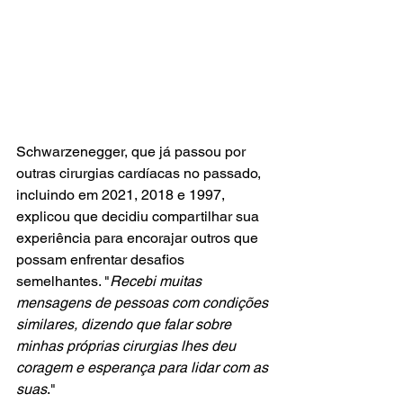
Schwarzenegger, que já passou por 
outras cirurgias cardíacas no passado, 
incluindo em 2021, 2018 e 1997, 
explicou que decidiu compartilhar sua 
experiência para encorajar outros que 
possam enfrentar desafios 
semelhantes. "
Recebi muitas 
mensagens de pessoas com condições 
similares, dizendo que falar sobre 
minhas próprias cirurgias lhes deu 
coragem e esperança para lidar com as 
suas
."