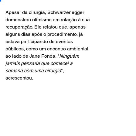
Apesar da cirurgia, Schwarzenegger 
demonstrou otimismo em relação à sua 
recuperação. Ele relatou que, apenas 
alguns dias após o procedimento, já 
estava participando de eventos 
públicos, como um encontro ambiental 
ao lado de Jane Fonda. "
Ninguém 
jamais pensaria que comecei a 
semana com uma cirurgia
", 
acrescentou.