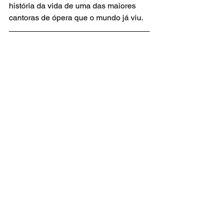
história da vida de uma das maiores 
cantoras de ópera que o mundo já viu. 