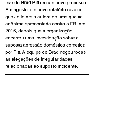
marido 
Brad Pitt 
em um novo processo. 
Em agosto, um novo relatório revelou 
que Jolie era a autora de uma queixa 
anônima apresentada contra o FBI em 
2016, depois que a organização 
encerrou uma investigação sobre a 
suposta agressão doméstica cometida 
por Pitt. A equipe de Brad negou todas 
as alegações de irregularidades 
relacionadas ao suposto incidente.