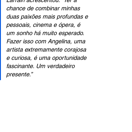
Larrain acrescentou: “Ter a 
chance de combinar minhas 
duas paixões mais profundas e 
pessoais, cinema e ópera, é 
um sonho há muito esperado. 
Fazer isso com Angelina, uma 
artista extremamente corajosa 
e curiosa, é uma oportunidade 
fascinante. Um verdadeiro 
presente.”