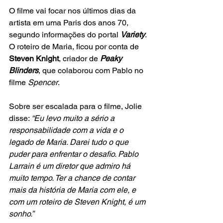
O filme vai focar nos últimos dias da 
artista em uma Paris dos anos 70, 
segundo informações do portal 
Variety
. 
O roteiro de Maria, ficou por conta de 
Steven Knight
, criador de 
Peaky 
Blinders
, que colaborou com Pablo no 
filme 
Spencer
. 
Sobre ser escalada para o filme, Jolie 
disse: 
“Eu levo muito a sério a 
responsabilidade com a vida e o 
legado de Maria. Darei tudo o que 
puder para enfrentar o desafio. Pablo 
Larrain é um diretor que admiro há 
muito tempo. Ter a chance de contar 
mais da história de Maria com ele, e 
com um roteiro de Steven Knight, é um 
sonho.”