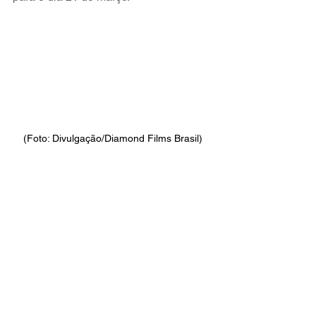
(Foto: Divulgação/Diamond Films Brasil)