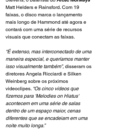
Matt Helders e Rainsford. Com 19 
faixas, o disco marca o lançamento 
mais longo de Hammond até agora e 
contará com uma série de recursos 
visuais que conectam as faixas.
“É extenso, mas interconectado de uma 
maneira especial, e queríamos manter 
isso visualmente também”,
 disseram os 
diretores Angela Ricciardi e Silken 
Weinberg sobre os próximos 
videoclipes. 
“Os cinco vídeos que 
fizemos para 'Melodies on Hiatus' 
acontecem em uma série de salas 
dentro de um espaço maior, cenas 
diferentes que se encadeiam em uma 
noite muito longa.”