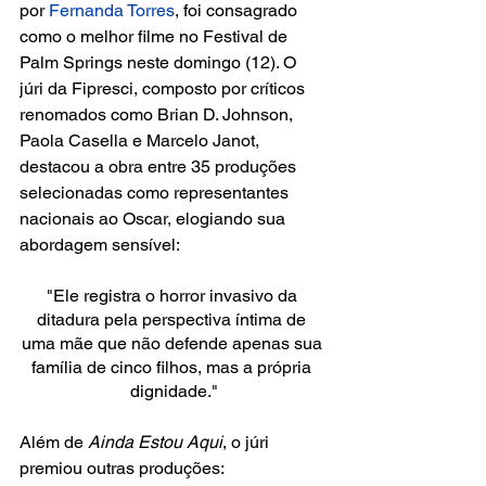
por
 Fernanda Torres
, foi consagrado 
como o melhor filme no Festival de 
Palm Springs neste domingo (12). O 
júri da Fipresci, composto por críticos 
renomados como Brian D. Johnson, 
Paola Casella e Marcelo Janot, 
destacou a obra entre 35 produções 
selecionadas como representantes 
nacionais ao Oscar, elogiando sua 
abordagem sensível:
"Ele registra o horror invasivo da 
ditadura pela perspectiva íntima de 
uma mãe que não defende apenas sua 
família de cinco filhos, mas a própria 
dignidade."
Além de 
Ainda Estou Aqui
, o júri 
premiou outras produções: