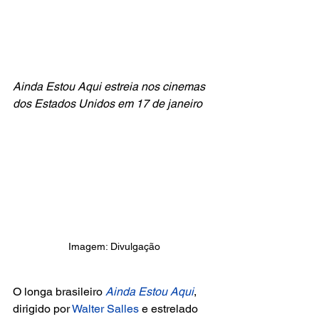
Ainda Estou Aqui estreia nos cinemas 
dos Estados Unidos em 17 de janeiro
Imagem: Divulgação
O longa brasileiro 
Ainda Estou Aqui
, 
dirigido por
 Walter Salles 
e estrelado 