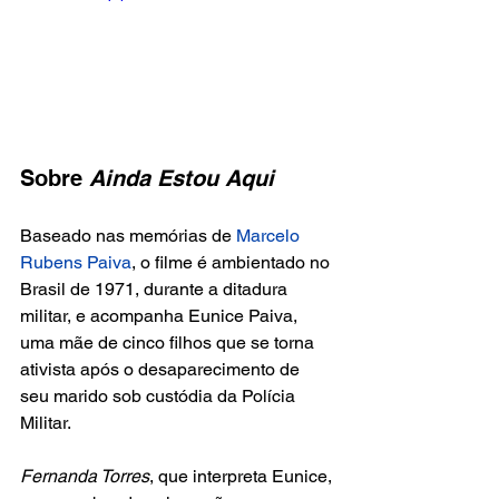
Sobre 
Ainda Estou Aqui
Baseado nas memórias de
 Marcelo 
Rubens Paiva
, o filme é ambientado no 
Brasil de 1971, durante a ditadura 
militar, e acompanha Eunice Paiva, 
uma mãe de cinco filhos que se torna 
ativista após o desaparecimento de 
seu marido sob custódia da Polícia 
Militar.
Fernanda Torres
, que interpreta Eunice, 