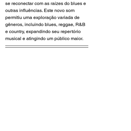
se reconectar com as raízes do blues e 
outras influências. Este novo som 
permitiu uma exploração variada de 
gêneros, incluindo blues, reggae, R&B 
e country, expandindo seu repertório 
musical e atingindo um público maior.