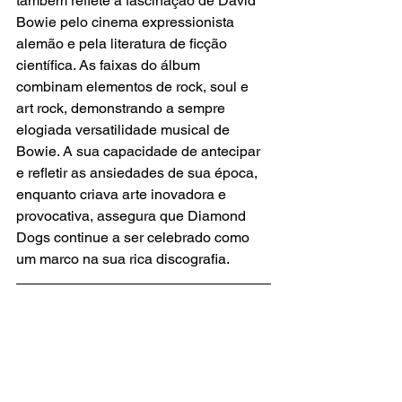
também reflete a fascinação de David 
Bowie pelo cinema expressionista 
alemão e pela literatura de ficção 
científica. As faixas do álbum 
combinam elementos de rock, soul e 
art rock, demonstrando a sempre 
elogiada versatilidade musical de 
Bowie. A sua capacidade de antecipar 
e refletir as ansiedades de sua época, 
enquanto criava arte inovadora e 
provocativa, assegura que Diamond 
Dogs continue a ser celebrado como 
um marco na sua rica discografia.