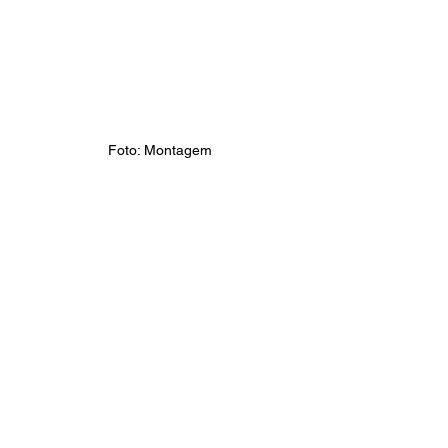
Foto: Montagem