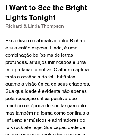
I Want to See the Bright 
Lights Tonight
Richard & Linda Thompson
Esse disco colaborativo entre Richard 
e sua então esposa, Linda, é uma 
combinação belíssima de letras 
profundas, arranjos intrincados e uma 
interpretação emotiva. O álbum captura 
tanto a essência do folk britânico 
quanto a visão única de seus criadores. 
Sua qualidade é evidente não apenas 
pela recepção crítica positiva que 
recebeu na época de seu lançamento, 
mas também na forma como continua a 
influenciar músicos e admiradores do 
folk rock até hoje. Sua capacidade de 
evocar emoções profundas e conectar-