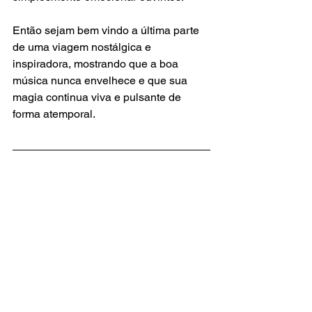
Então sejam bem vindo a última parte 
de uma viagem nostálgica e 
inspiradora, mostrando que a boa 
música nunca envelhece e que sua 
magia continua viva e pulsante de 
forma atemporal.