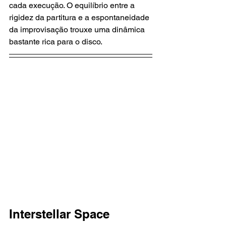
cada execução. O equilíbrio entre a 
rigidez da partitura e a espontaneidade 
da improvisação trouxe uma dinâmica 
bastante rica para o disco.
Interstellar Space