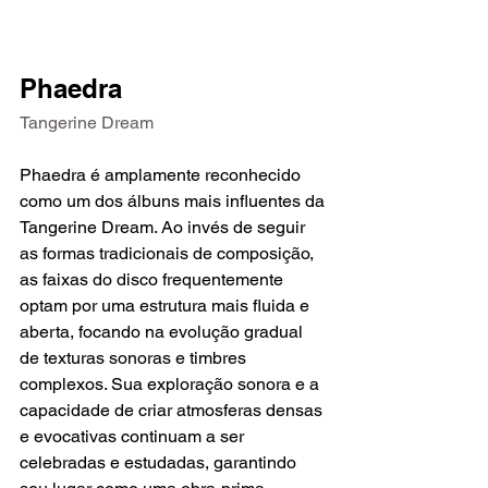
Phaedra
Tangerine Dream
Phaedra é amplamente reconhecido 
como um dos álbuns mais influentes da 
Tangerine Dream. Ao invés de seguir 
as formas tradicionais de composição, 
as faixas do disco frequentemente 
optam por uma estrutura mais fluida e 
aberta, focando na evolução gradual 
de texturas sonoras e timbres 
complexos. Sua exploração sonora e a 
capacidade de criar atmosferas densas 
e evocativas continuam a ser 
celebradas e estudadas, garantindo 