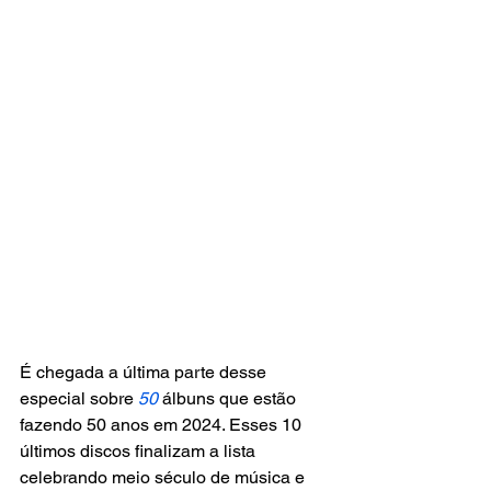
É chegada a última parte desse 
especial sobre 
50
álbuns que estão 
fazendo 50 anos em 2024. Esses 10 
últimos discos finalizam a lista 
celebrando meio século de música e 