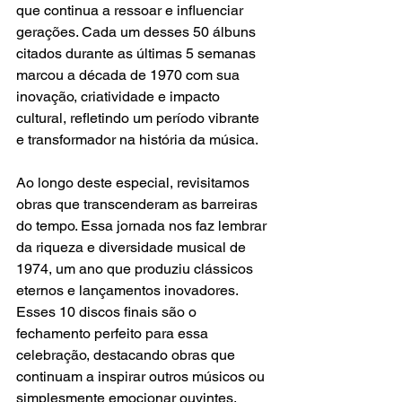
que continua a ressoar e influenciar 
gerações. Cada um desses 50 álbuns 
citados durante as últimas 5 semanas 
marcou a década de 1970 com sua 
inovação, criatividade e impacto 
cultural, refletindo um período vibrante 
e transformador na história da música.
Ao longo deste especial, revisitamos 
obras que transcenderam as barreiras 
do tempo. Essa jornada nos faz lembrar 
da riqueza e diversidade musical de 
1974, um ano que produziu clássicos 
eternos e lançamentos inovadores. 
Esses 10 discos finais são o 
fechamento perfeito para essa 
celebração, destacando obras que 
continuam a inspirar outros músicos ou 
simplesmente emocionar ouvintes.