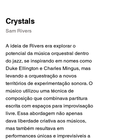
Crystals
Sam Rivers
A ideia de Rivers era explorar o 
potencial da música orquestral dentro 
do jazz, se inspirando em nomes como 
Duke Ellington e Charles Mingus, mas 
levando a orquestração a novos 
territórios de experimentação sonora. O 
músico utilizou uma técnica de 
composição que combinava partitura 
escrita com espaços para improvisação 
livre. Essa abordagem não apenas 
dava liberdade criativa aos músicos, 
mas também resultava em 
performances únicas e imprevisíveis a 