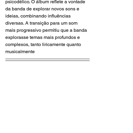
psicodélico. O álbum reflete a vontade 
da banda de explorar novos sons e 
ideias, combinando influências 
diversas. A transição para um som 
mais progressivo permitiu que a banda 
explorasse temas mais profundos e 
complexos, tanto liricamente quanto 
musicalmente