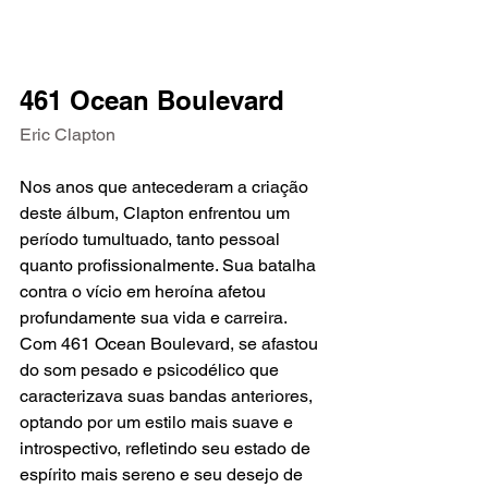
461 Ocean Boulevard
Eric Clapton
Nos anos que antecederam a criação 
deste álbum, Clapton enfrentou um 
período tumultuado, tanto pessoal 
quanto profissionalmente. Sua batalha 
contra o vício em heroína afetou 
profundamente sua vida e carreira. 
Com 461 Ocean Boulevard, se afastou 
do som pesado e psicodélico que 
caracterizava suas bandas anteriores, 
optando por um estilo mais suave e 
introspectivo, refletindo seu estado de 
espírito mais sereno e seu desejo de 