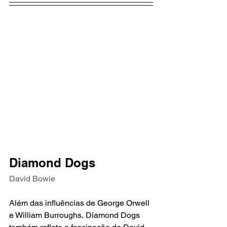
Diamond Dogs
David Bowie
Além das influências de George Orwell 
e William Burroughs, Diamond Dogs 