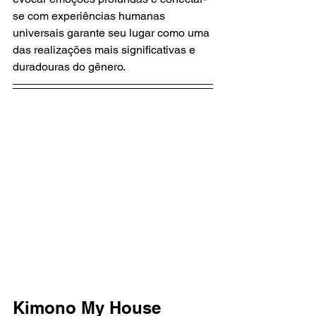
se com experiências humanas 
universais garante seu lugar como uma 
das realizações mais significativas e 
duradouras do gênero.
Kimono My House