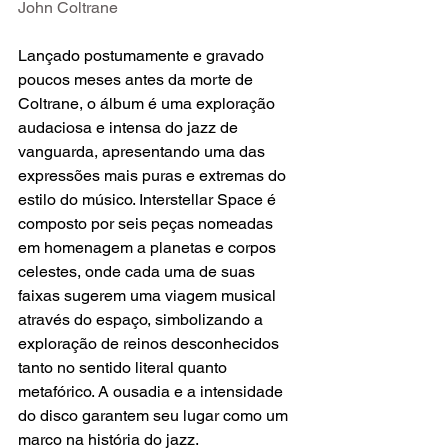
John Coltrane 
Lançado postumamente e gravado 
poucos meses antes da morte de 
Coltrane, o álbum é uma exploração 
audaciosa e intensa do jazz de 
vanguarda, apresentando uma das 
expressões mais puras e extremas do 
estilo do músico. Interstellar Space é 
composto por seis peças nomeadas 
em homenagem a planetas e corpos 
celestes, onde cada uma de suas 
faixas sugerem uma viagem musical 
através do espaço, simbolizando a 
exploração de reinos desconhecidos 
tanto no sentido literal quanto 
metafórico. A ousadia e a intensidade 
do disco garantem seu lugar como um 
marco na história do jazz.