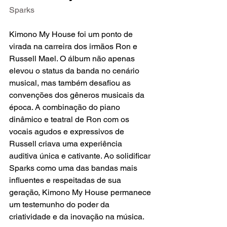
Sparks
Kimono My House foi um ponto de 
virada na carreira dos irmãos Ron e 
Russell Mael. O álbum não apenas 
elevou o status da banda no cenário 
musical, mas também desafiou as 
convenções dos gêneros musicais da 
época. A combinação do piano 
dinâmico e teatral de Ron com os 
vocais agudos e expressivos de 
Russell criava uma experiência 
auditiva única e cativante. Ao solidificar 
Sparks como uma das bandas mais 
influentes e respeitadas de sua 
geração, Kimono My House permanece 
um testemunho do poder da 
criatividade e da inovação na música.