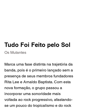
Tudo Foi Feito pelo Sol
Os Mutantes
Marca uma fase distinta na trajetória da 
banda, pois é o primeiro lançado sem a 
presença de seus membros fundadores 
Rita Lee e Arnaldo Baptista. Com esta 
nova formação, o grupo passou a 
incorporar uma sonoridade mais 
voltada ao rock progressivo, afastando-
se um pouco do tropicalismo e do rock 