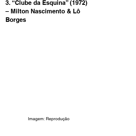
3. “Clube da Esquina” (1972) 
– Milton Nascimento & Lô 
Borges
Imagem: Reprodução