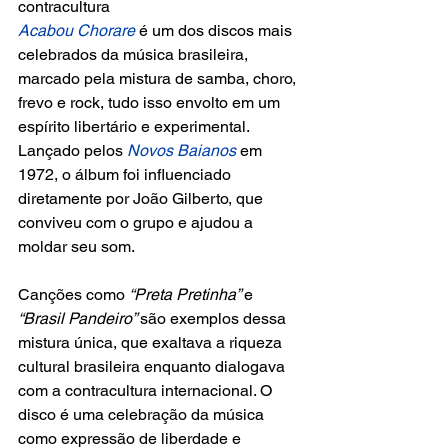
contracultura
Acabou Chorare
 é um dos discos mais 
celebrados da música brasileira, 
marcado pela mistura de samba, choro, 
frevo e rock, tudo isso envolto em um 
espírito libertário e experimental. 
Lançado pelos
 Novos Baianos
 em 
1972, o álbum foi influenciado 
diretamente por João Gilberto, que 
conviveu com o grupo e ajudou a 
moldar seu som.
Canções como 
“Preta Pretinha” 
e
“Brasil Pandeiro” 
são exemplos dessa 
mistura única, que exaltava a riqueza 
cultural brasileira enquanto dialogava 
com a contracultura internacional. O 
disco é uma celebração da música 
como expressão de liberdade e 