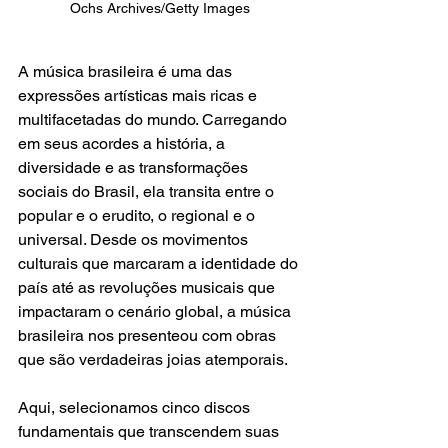
Ochs Archives/Getty Images
A música brasileira é uma das 
expressões artísticas mais ricas e 
multifacetadas do mundo. Carregando 
em seus acordes a história, a 
diversidade e as transformações 
sociais do Brasil, ela transita entre o 
popular e o erudito, o regional e o 
universal. Desde os movimentos 
culturais que marcaram a identidade do 
país até as revoluções musicais que 
impactaram o cenário global, a música 
brasileira nos presenteou com obras 
que são verdadeiras joias atemporais.
Aqui, selecionamos cinco discos 
fundamentais que transcendem suas 