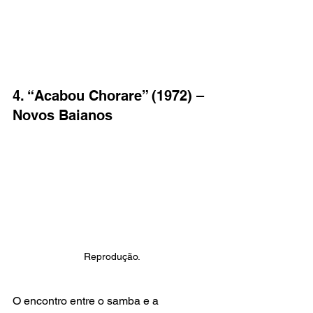
4. “Acabou Chorare” (1972) – 
Novos Baianos
Reprodução.
O encontro entre o samba e a 