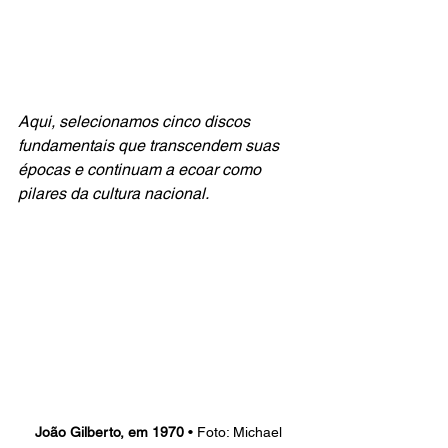
Aqui, selecionamos cinco discos 
fundamentais que transcendem suas 
épocas e continuam a ecoar como 
pilares da cultura nacional.
João Gilberto, em 1970 
• Foto: Michael 