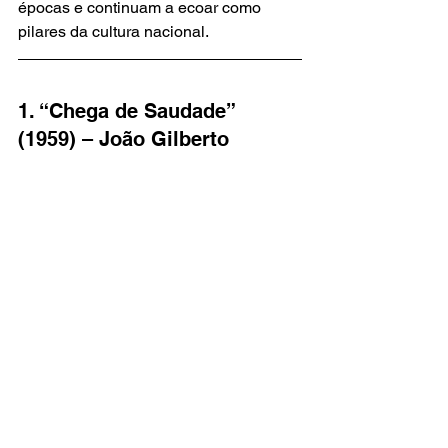
épocas e continuam a ecoar como 
pilares da cultura nacional.
1. “Chega de Saudade” 
(1959) – João Gilberto